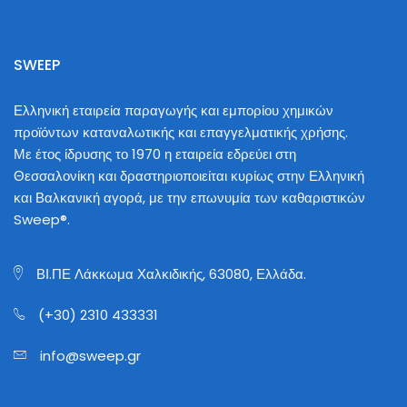
SWEEP
Ελληνική εταιρεία παραγωγής και εμπορίου χημικών
προϊόντων καταναλωτικής και επαγγελματικής χρήσης.
Με έτος ίδρυσης το 1970 η εταιρεία εδρεύει στη
Θεσσαλονίκη και δραστηριοποιείται κυρίως στην Ελληνική
και Βαλκανική αγορά, με την επωνυμία των καθαριστικών
Sweep®.
ΒΙ.ΠΕ Λάκκωμα Χαλκιδικής, 63080, Ελλάδα.
(+30) 2310 433331
info@sweep.gr