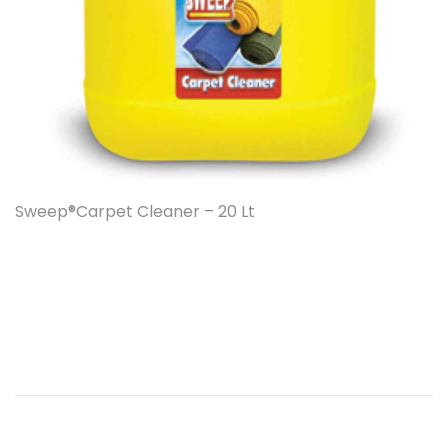
Sweep®Carpet Cleaner – 20 Lt