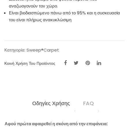
αναζωογονούν τον χώρο.
Είναι βιοδιασπώμενο πάνω από το 95% και η συσκευασία
του είναι πλήρως ανακυκλώσιμη
Κατηγορία:
Sweep®Carpet
Κοινή Χρήση Του Προϊόντος
Οδηγίες Χρήσης
FAQ
Αφού πρώτα αφαιρεθεί η σκόνη από την επιφάνεια: