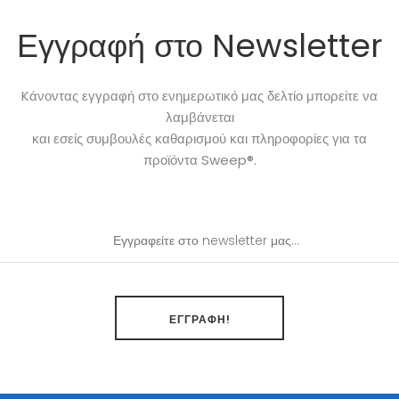
Εγγραφή στο Newsletter
Kάνοντας εγγραφή στο ενημερωτικό μας δελτίο μπορείτε να
λαμβάνεται
και εσείς συμβουλές καθαρισμού και πληροφορίες για τα
προϊόντα Sweep®.