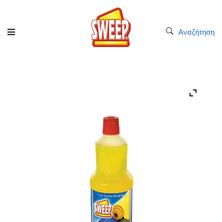
Αναζήτηση