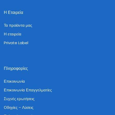
Η Εταιρεία
Τα προϊόντα μας
Η εταιρεία
Private Label
Πληροφορίες
Επικοινωνία
Επικοινωνία Επαγγελματίες
Συχνές ερωτήσεις
Οδηγίες – Λύσεις