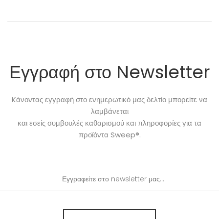
Εγγραφή στο Newsletter
Kάνοντας εγγραφή στο ενημερωτικό μας δελτίο μπορείτε να
λαμβάνεται
και εσείς συμβουλές καθαρισμού και πληροφορίες για τα
προϊόντα Sweep®.