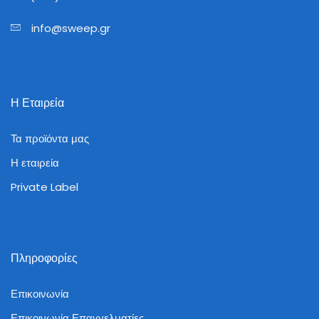
info@sweep.gr
Η Εταιρεία
Τα προϊόντα μας
Η εταιρεία
Private Label
Πληροφορίες
Επικοινωνία
Επικοινωνία Επαγγελματίες