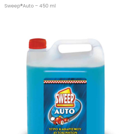
Sweep®Auto – 450 ml