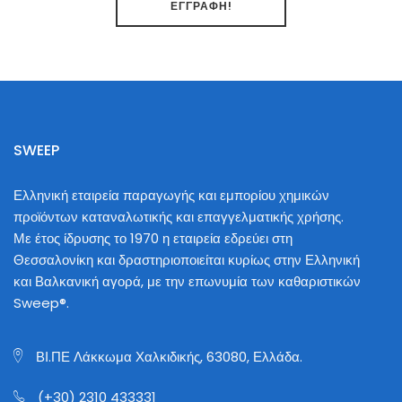
SWEEP
Ελληνική εταιρεία παραγωγής και εμπορίου χημικών
προϊόντων καταναλωτικής και επαγγελματικής χρήσης.
Με έτος ίδρυσης το 1970 η εταιρεία εδρεύει στη
Θεσσαλονίκη και δραστηριοποιείται κυρίως στην Ελληνική
και Βαλκανική αγορά, με την επωνυμία των καθαριστικών
Sweep®.
ΒΙ.ΠΕ Λάκκωμα Χαλκιδικής, 63080, Ελλάδα.
(+30) 2310 433331