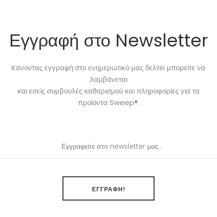
Εγγραφή στο Newsletter
Kάνοντας εγγραφή στο ενημερωτικό μας δελτίο μπορείτε να
λαμβάνεται
και εσείς συμβουλές καθαρισμού και πληροφορίες για τα
προϊόντα Sweep®.