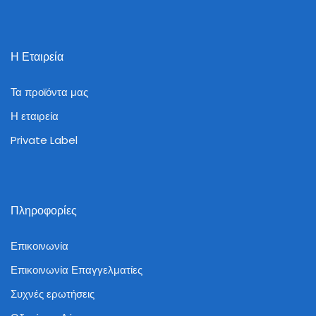
Η Εταιρεία
Τα προϊόντα μας
Η εταιρεία
Private Label
Πληροφορίες
Επικοινωνία
Επικοινωνία Επαγγελματίες
Συχνές ερωτήσεις