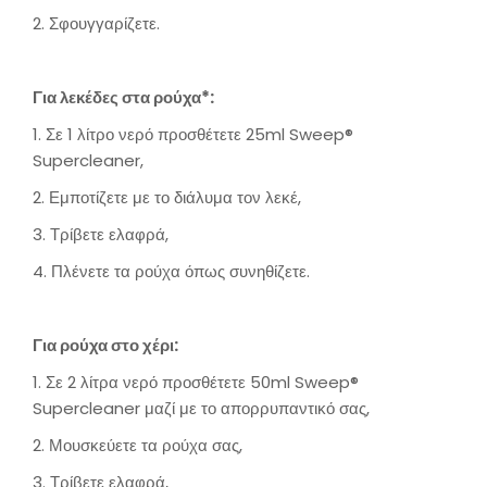
2. Σφουγγαρίζετε.
Για λεκέδες στα ρούχα*:
1. Σε 1 λίτρο νερό προσθέτετε 25ml Sweep®
Supercleaner,
2. Εμποτίζετε με το διάλυμα τον λεκέ,
3. Τρίβετε ελαφρά,
4. Πλένετε τα ρούχα όπως συνηθίζετε.
Για ρούχα στο χέρι:
1. Σε 2 λίτρα νερό προσθέτετε 50ml Sweep®
Supercleaner μαζί με το απορρυπαντικό σας,
2. Μουσκεύετε τα ρούχα σας,
3. Τρίβετε ελαφρά,