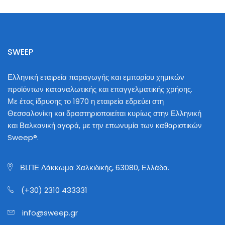
SWEEP
Ελληνική εταιρεία παραγωγής και εμπορίου χημικών
προϊόντων καταναλωτικής και επαγγελματικής χρήσης.
Με έτος ίδρυσης το 1970 η εταιρεία εδρεύει στη
Θεσσαλονίκη και δραστηριοποιείται κυρίως στην Ελληνική
και Βαλκανική αγορά, με την επωνυμία των καθαριστικών
Sweep®.
ΒΙ.ΠΕ Λάκκωμα Χαλκιδικής, 63080, Ελλάδα.
(+30) 2310 433331
info@sweep.gr